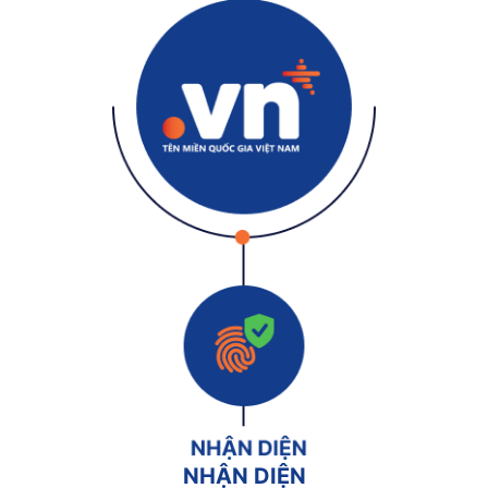
NHẬN DIỆN