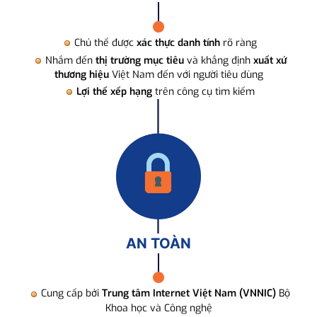
Chủ thể được
xác thực danh tính
rõ ràng
Nhắm đến
thị trường mục tiêu
và khẳng định
xuất xứ
thương hiệu
Việt Nam đến với người tiêu dùng
Lợi thế xếp hạng
trên công cụ tìm kiếm
AN TOÀN
Cung cấp bởi
Trung tâm Internet Việt Nam (VNNIC)
Bộ
Khoa học và Công nghệ