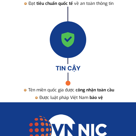
Đạt
tiêu chuẩn quốc tế
về an toàn thông tin
TIN CẬY
Tên miền quốc gia được
công nhận toàn cầu
Được luật pháp Việt Nam
bảo vệ