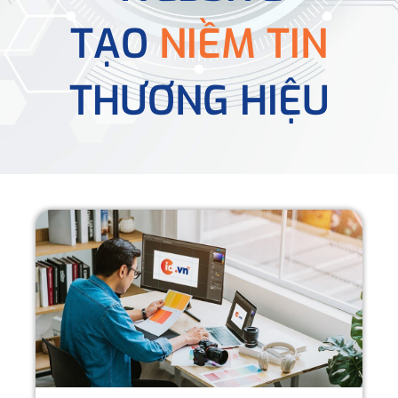
TẠO
NIỀM TIN
THƯƠNG HIỆU