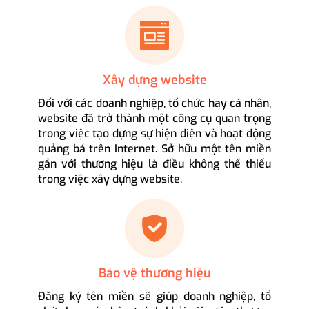
Xây dựng website
Đối với các doanh nghiệp, tổ chức hay cá nhân,
website đã trở thành một công cụ quan trọng
trong việc tạo dựng sự hiện diện và hoạt động
quảng bá trên Internet. Sở hữu một tên miền
gắn với thương hiệu là điều không thể thiếu
trong việc xây dựng website.
Bảo vệ thương hiệu
Đăng ký tên miền sẽ giúp doanh nghiệp, tổ