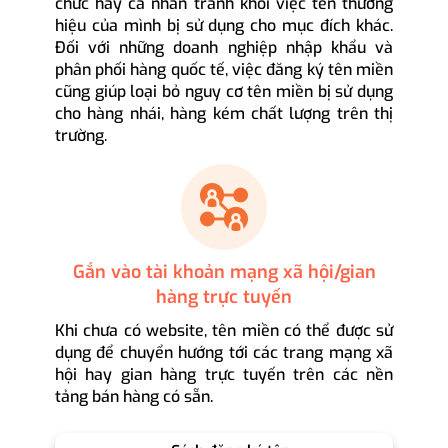
chức hay cá nhân tránh khỏi việc tên thương
hiệu của mình bị sử dụng cho mục đích khác.
Đối với những doanh nghiệp nhập khẩu và
phân phối hàng quốc tế, việc đăng ký tên miền
cũng giúp loại bỏ nguy cơ tên miền bị sử dụng
cho hàng nhái, hàng kém chất lượng trên thị
trường.
Gắn vào tài khoản mạng xã hội/gian
hàng trực tuyến
Khi chưa có website, tên miền có thể được sử
dụng để chuyển hướng tới các trang mạng xã
hội hay gian hàng trực tuyến trên các nền
tảng bán hàng có sẵn.