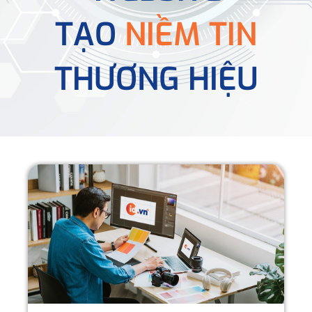
TẠO
NIỀM TIN
THƯƠNG HIỆU