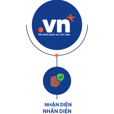
NHẬN DIỆN