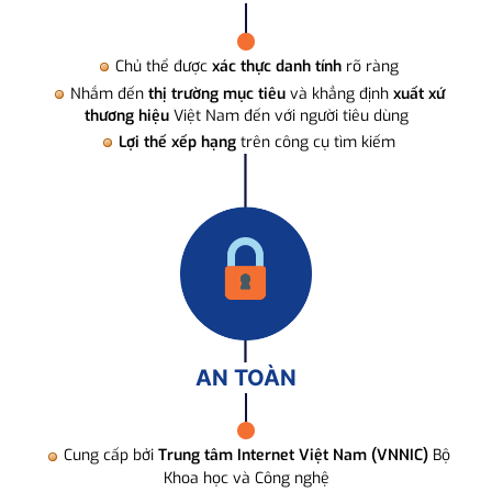
Chủ thể được
xác thực danh tính
rõ ràng
Nhắm đến
thị trường mục tiêu
và khẳng định
xuất xứ
thương hiệu
Việt Nam đến với người tiêu dùng
Lợi thế xếp hạng
trên công cụ tìm kiếm
AN TOÀN
Cung cấp bởi
Trung tâm Internet Việt Nam (VNNIC)
Bộ
Khoa học và Công nghệ