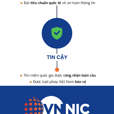
Đạt
tiêu chuẩn quốc tế
về an toàn thông tin
TIN CẬY
Tên miền quốc gia được
công nhận toàn cầu
Được luật pháp Việt Nam
bảo vệ